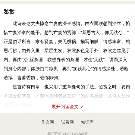
絺（chī）：细葛布。绤（xì）：粗葛布。
鉴赏
凄：凉而有寒意。凄其：同“凄凄”。以：因。一说通“似”，像。
获：得。
此诗表达丈夫悼念亡妻的深长感情。由衣而联想到治丝，惋
惜亡妻治家的能干。想到亡妻的贤德，“我思古人，俾无訧兮，”
参考资料：
正是俗话所言，家有贤妻，夫无横祸。描写细腻，情感丰富。构
1、程俊英．诗经译注．上海：上海古籍出版社，2012：27
思巧妙，由外入里，层层生发。衣裳多色见于外，衣裳之丝见于
2、辛然．我生之初尚无为：陕西师范大学出版社，2011：85-86
内。再由“治”丝条理，联想办事的条理，才使“无訧”，讲而深入
3、姜亮夫．先秦诗鉴赏辞典：上海辞书出版社，1998：53-54
到身心内部，体肤由而凉爽，再到“实获我心”的情感深处，若断
若续，含蓄委婉，缠绵悱恻。
这首诗有四章，也采用了重章叠句的手法。鉴赏之时，要四
章结合起来看，才能体味到包含在诗中的深厚感情，及诗人创作
此诗时的情况。
展开阅读全文 ∨
第一章说：“绿兮衣兮，绿衣黄里。”表明诗人把故妻所作的
作文网
试卷网
知识库
衣服拿起来翻里翻面地看，诗人的心情是十分忧伤的。
第二章“绿衣黄裳”与“绿衣黄里”相对为文，是说诗人把衣和
粤ICP备 2022145245号