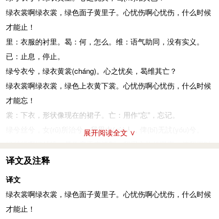
绿衣裳啊绿衣裳，绿色面子黄里子。心忧伤啊心忧伤，什么时候
才能止！
里：衣服的衬里。曷：何，怎么。维：语气助同，没有实义。
已：止息，停止。
绿兮衣兮，绿衣黄裳
(cháng)
。心之忧矣，曷维其亡？
绿衣裳啊绿衣裳，绿色上衣黄下裳。心忧伤啊心忧伤，什么时候
才能忘！
裳：下衣，形状像现在的裙子。亡：用作“忘”，忘记。
绿兮丝兮，女
(rǔ)
所治兮。我思古
(gù)
人，俾
(bǐ)
无訧
(yóu)
兮。
展开阅读全文 ∨
绿丝线啊绿丝线，是你亲手来缝制。我思亡故的贤妻，使我平时
少过失。
译文及注释
女：同“汝”，你。治：纺织。古人：故人，古通“故”，这里指作
译文
者亡故的妻子。俾：使。訧：古同“尤”，过失，罪过。
绿衣裳啊绿衣裳，绿色面子黄里子。心忧伤啊心忧伤，什么时候
絺
(chī)
兮绤
(xì)
兮，凄其以风。我思古人，实获我心。
才能止！
细葛布啊粗葛布，穿上冷风钻衣襟。我思亡故的贤妻，实在体贴