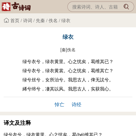
首页
/
诗词
/
先秦
/
佚名
/
绿衣
绿衣
[秦]
佚名
绿兮衣兮，绿衣黄里。心之忧矣，曷维其已？
绿兮衣兮，绿衣黄裳。心之忧矣，曷维其亡？
绿兮丝兮，女所治兮。我思古人，俾无訧兮。
絺兮绤兮，凄其以风。我思古人，实获我心。
悼亡
诗经
译文及注释
绿兮衣兮，绿衣黄里。心之忧矣，曷
(hé)
维其已？