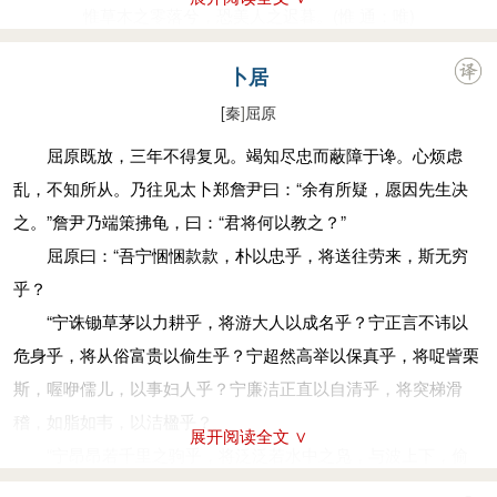
惟草木之零落兮，恐美人之迟暮。(惟 通：唯)
不抚壮而弃秽兮，何不改乎此度？
卜居
乘骐骥以驰骋兮，来吾道夫先路！
[秦
]
屈原
昔三后之纯粹兮，固众芳之所在。
杂申椒与菌桂兮，岂惟纫夫蕙茝！
屈原既放，三年不得复见。竭知尽忠而蔽障于谗。心烦虑
彼尧、舜之耿介兮，既遵道而得路。
乱，不知所从。乃往见太卜郑詹尹曰：“余有所疑，愿因先生决
何桀纣之猖披兮，夫惟捷径以窘步。
之。”詹尹乃端策拂龟，曰：“君将何以教之？”
惟夫党人之偷乐兮，路幽昧以险隘。
屈原曰：“吾宁悃悃款款，朴以忠乎，将送往劳来，斯无穷
岂余身之殚殃兮，恐皇舆之败绩！
乎？
忽奔走以先后兮，及前王之踵武。
“宁诛锄草茅以力耕乎，将游大人以成名乎？宁正言不讳以
荃不查余之中情兮，反信谗而齌怒。
危身乎，将从俗富贵以偷生乎？宁超然高举以保真乎，将哫訾栗
余固知謇謇之为患兮，忍而不能舍也。
斯，喔咿儒儿，以事妇人乎？宁廉洁正直以自清乎，将突梯滑
指九天以为正兮，夫惟灵修之故也。
稽，如脂如韦，以洁楹乎？
展开阅读全文 ∨
曰黄昏以为期兮，羌中道而改路！
“宁昂昂若千里之驹乎，将泛泛若水中之凫，与波上下，偷
初既与余成言兮，后悔遁而有他。
以全吾躯乎？宁与骐骥亢轭乎，将随驽马之迹乎？宁与黄鹄比翼