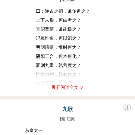
长太息以掩涕兮，哀民生之多艰。
曰：遂古之初，谁传道之？
余虽好修姱以鞿羁兮，謇朝谇而夕替。
上下未形，何由考之？
既替余以蕙纕兮，又申之以揽茝。
冥昭瞢暗，谁能极之？
亦余心之所善兮，虽九死其犹未悔。
冯翼惟象，何以识之？
怨灵修之浩荡兮，终不察夫民心。
明明暗暗，惟时何为？
众女嫉余之蛾眉兮，谣诼谓余以善淫。
阴阳三合，何本何化？
固时俗之工巧兮，偭规矩而改错。
圜则九重，孰营度之？
背绳墨以追曲兮，竞周容以为度。
惟兹何功，孰初作之？
忳郁邑余侘傺兮，吾独穷困乎此时也。
斡维焉系，天极焉加？
宁溘死以流亡兮，余不忍为此态也。
展开阅读全文 ∨
八柱何当，东南何亏？
鸷鸟之不群兮，自前世而固然。
九天之际，安放安属？
何方圜之能周兮，夫孰异道而相安？
九歌
隅隈多有，谁知其数？
屈心而抑志兮，忍尤而攘诟。
[秦
]
屈原
天何所沓？十二焉分？
伏清白以死直兮，固前圣之所厚。
日月安属？列星安陈？
东皇太一
悔相道之不察兮，延伫乎吾将反。