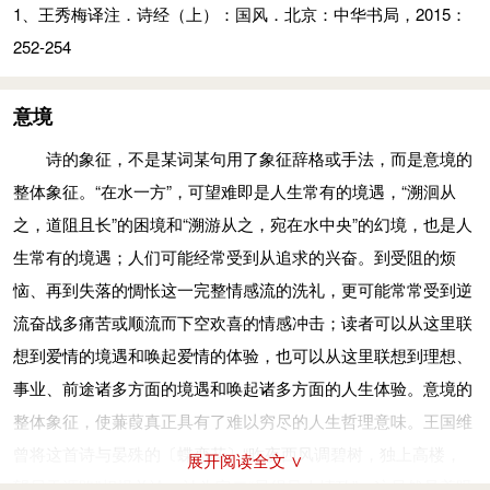
涘（sì）：水边。
1、王秀梅译注．诗经（上）：国风．北京：中华书局，2015：
所谓：所说，这里指所怀念的。
右：迂回曲折。
252-254
伊人：那个人。
沚（zhǐ）：水中的沙滩。
在水一方：在河的另一边。
意境
参考资料：
溯洄（sù huí）从之：意思是沿着河道向上游去寻找她。溯洄：
1、姜亮夫等．先秦诗鉴赏辞典．上海：上海辞书出版社，
逆流而上。从，追，追求。
诗的象征，不是某词某句用了象征辞格或手法，而是意境的
1998：248-251
阻：险阻，难走。
整体象征。“在水一方”，可望难即是人生常有的境遇，“溯洄从
2、陈国林．高中生必背古诗词．北京：龙门书局出版社，
溯游：顺流而涉。游，通“流”，指直流。
之，道阻且长”的困境和“溯游从之，宛在水中央”的幻境，也是人
2012：146-148
宛：仿佛。
生常有的境遇；人们可能经常受到从追求的兴奋。到受阻的烦
萋萋：茂盛的样子，文中指芦苇长的茂盛。人教版为“萋萋”，苏
恼、再到失落的惆怅这一完整情感流的洗礼，更可能常常受到逆
教版为“凄凄”。
流奋战多痛苦或顺流而下空欢喜的情感冲击；读者可以从这里联
晞（xī）：晒干。
想到爱情的境遇和唤起爱情的体验，也可以从这里联想到理想、
湄（méi）：水和草交接之处，指岸边。
事业、前途诸多方面的境遇和唤起诸多方面的人生体验。意境的
跻（jī）：升高，这里形容道路又陡又高。
整体象征，使蒹葭真正具有了难以穷尽的人生哲理意味。王国维
坻（chí）：水中的小洲或高地。
曾将这首诗与晏殊的〔蝶恋花〕“昨夜西风调碧树，独上高楼，
展开阅读全文 ∨
采采：茂盛的样子。
望尽天涯路”相提并论，认为它二“最得风人情致”，这显然是着眼