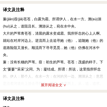
译文及注释
蒹
(jiān)
葭
(jiā)
苍苍，白露为霜。所谓伊人，在水一方。溯
(sù)
洄
(huí)
从之，道阻且长。溯游从之，宛在水中央。
大片的芦苇青苍苍，清晨的露水变成霜。我所怀念的心上人啊。
就站在对岸河边上。逆流而上去追寻她（他），追随她（他）的
道路险阻又漫长。顺流而下寻寻觅觅，她（他）仿佛在河水中
央。
蒹：没有长穗的芦苇。葭：初生的芦苇。苍苍：茂盛的样子。下
文“萋萋”“采采”义同。为：凝结成。所谓：所说，这里指所怀念
的。伊人：那个人。在水一方：在河的另一边。溯洄从之：意思
是沿着河道向上游去寻找她。溯洄：逆流而上。从，追，追求。
展开阅读全文 ∨
阻：险阻，难走。溯游：顺流而涉。游，通“流”，指直流。宛：
仿佛。
译文及注释
蒹葭萋萋，白露未晞
(xī)
。所谓伊人，在水之湄
(méi)
。溯洄从