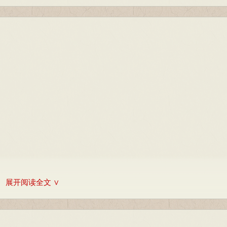
展开阅读全文 ∨
。