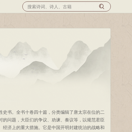
史书。全书十卷四十篇，分类编辑了唐太宗在位的二
时的问题，大臣们的争议、劝谏、奏议等，以规范君臣
、经济上的重大措施。它是中国开明封建统治的战略和