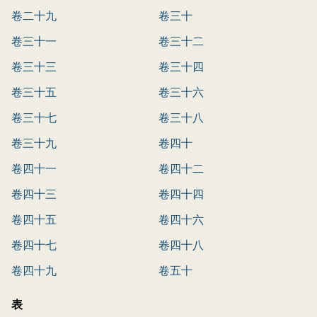
卷二十九
卷三十
卷三十一
卷三十二
卷三十三
卷三十四
卷三十五
卷三十六
卷三十七
卷三十八
卷三十九
卷四十
卷四十一
卷四十二
卷四十三
卷四十四
卷四十五
卷四十六
卷四十七
卷四十八
卷四十九
卷五十
表