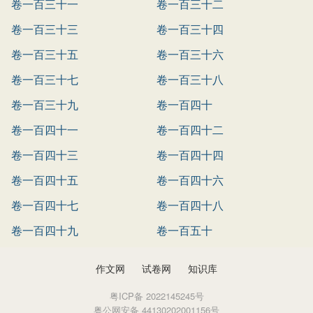
卷一百三十一
卷一百三十二
卷一百三十三
卷一百三十四
卷一百三十五
卷一百三十六
卷一百三十七
卷一百三十八
卷一百三十九
卷一百四十
卷一百四十一
卷一百四十二
卷一百四十三
卷一百四十四
卷一百四十五
卷一百四十六
卷一百四十七
卷一百四十八
卷一百四十九
卷一百五十
作文网
试卷网
知识库
粤ICP备 2022145245号
粤公网安备 44130202001156号