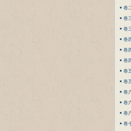
卷
卷
卷
卷
卷
卷
卷
卷
卷
卷
卷
卷