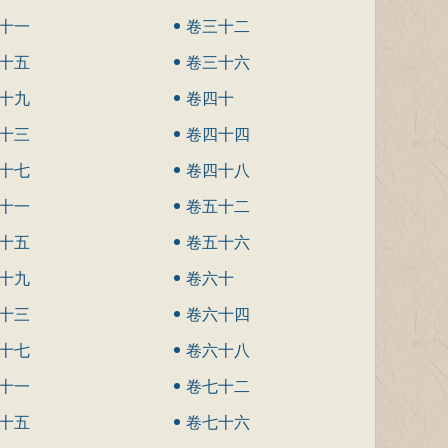
十一
卷三十二
十五
卷三十六
十九
卷四十
十三
卷四十四
十七
卷四十八
十一
卷五十二
十五
卷五十六
十九
卷六十
十三
卷六十四
十七
卷六十八
十一
卷七十二
十五
卷七十六