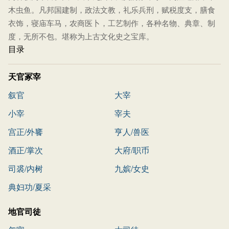
木虫鱼。凡邦国建制，政法文教，礼乐兵刑，赋税度支，膳食
衣饰，寝庙车马，农商医卜，工艺制作，各种名物、典章、制
度，无所不包。堪称为上古文化史之宝库。
目录
天官冢宰
叙官
大宰
小宰
宰夫
宫正/外饔
亨人/兽医
酒正/掌次
大府/职币
司裘/内树
九嫔/女史
典妇功/夏采
地官司徒