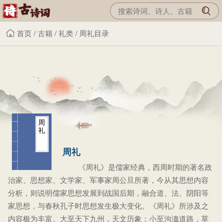
首页
/
古籍
/
礼类
/
周礼目录
周
礼
周礼
《周礼》是儒家经典，西周时期的著名政
治家、思想家、文学家、军事家周公旦所著，今从其思想内容
分析，则说明儒家思想发展到战国后期，融合道、法、阴阳等
家思想，与春秋孔子时思想发生极大变化。《周礼》所涉及之
内容极为丰富。大至天下九州，天文历象；小至沟洫道路，草