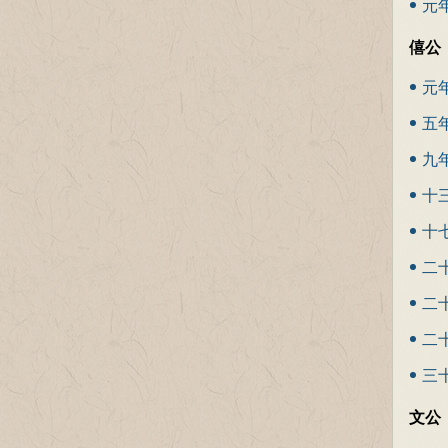
元
僖公
元
五
九
十
十
二
二
二
三
文公