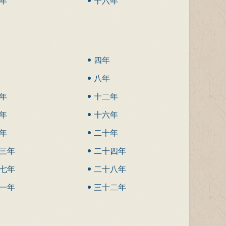
年
十六年
四年
八年
年
十二年
年
十六年
年
二十年
三年
二十四年
七年
二十八年
一年
三十二年