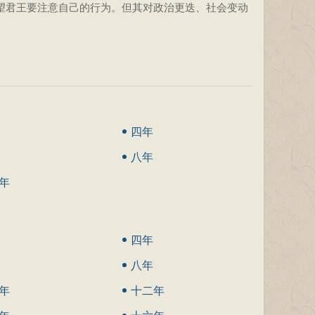
望君王要注意自己的行为。但其对政治更迭、社会变动
四年
八年
年
四年
八年
年
十二年