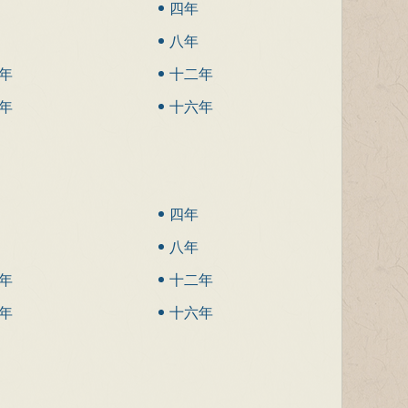
四年
八年
年
十二年
年
十六年
四年
八年
年
十二年
年
十六年