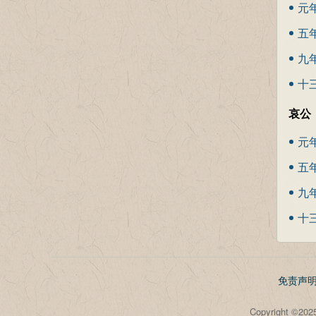
元
五
九
十
哀公
元
五
九
十
免责声
Copyright 