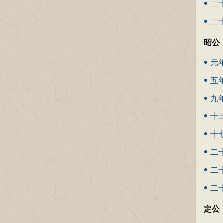
二
二
昭公
元
五
九
十
十
二
二
二
定公