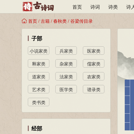
首页
诗词
诗类
诗
首页
/
古籍
/
春秋类
/
谷梁传目录
子部
小说家类
兵家类
医家类
释家类
杂家类
儒家类
道家类
法家类
农家类
艺术类
医学类
谱录类
类书类
经部