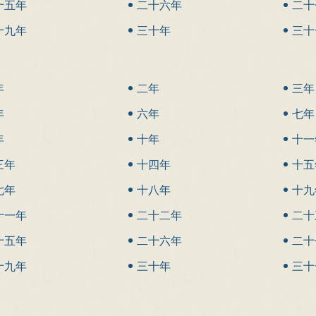
十五年
二十六年
二十
十九年
三十年
三十
年
二年
三年
年
六年
七年
年
十年
十一
三年
十四年
十五
七年
十八年
十九
十一年
二十二年
二十
十五年
二十六年
二十
十九年
三十年
三十