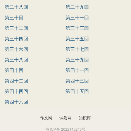
第二十八回
第二十九回
第三十回
第三十一回
第三十二回
第三十三回
第三十四回
第三十五回
第三十六回
第三十七回
第三十八回
第三十九回
第四十回
第四十一回
第四十二回
第四十三回
第四十四回
第四十五回
第四十六回
作文网
试卷网
知识库
粤ICP备 2022145245号