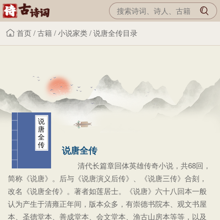
首页
/
古籍
/
小说家类
/
说唐全传目录
说
唐
全
传
说唐全传
清代长篇章回体英雄传奇小说，共68回，
简称《说唐》。后与《说唐演义后传》、《说唐三传》合刻，
改名《说唐全传》。著者如莲居士。《说唐》六十八回本一般
认为产生于清雍正年间，版本众多，有崇德书院本、观文书屋
本、圣德堂本、善成堂本、会文堂本、渔古山房本等等，以及