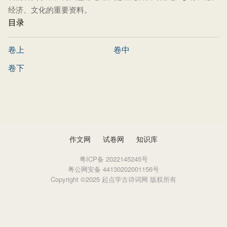
经济、文化的重要资料。
目录
卷上
卷中
卷下
作文网
试卷网
知识库
粤ICP备 2022145245号
粤公网安备 44130202001156号
Copyright ©2025 起点学古诗词网 版权所有