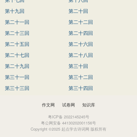
第十九回
第二十回
第二十一回
第二十二回
第二十三回
第二十四回
第二十五回
第二十六回
第二十七回
第二十八回
第二十九回
第三十回
第三十一回
第三十二回
第三十三回
第三十四回
作文网
试卷网
知识库
粤ICP备 2022145245号
粤公网安备 44130202001156号
Copyright ©2025 起点学古诗词网 版权所有