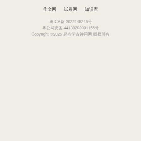
作文网
试卷网
知识库
粤ICP备 2022145245号
粤公网安备 44130202001156号
Copyright ©2025 起点学古诗词网 版权所有