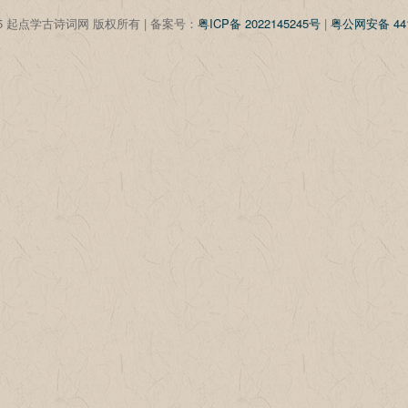
©2025 起点学古诗词网 版权所有 | 备案号：
粤ICP备 2022145245号
|
粤公网安备 441