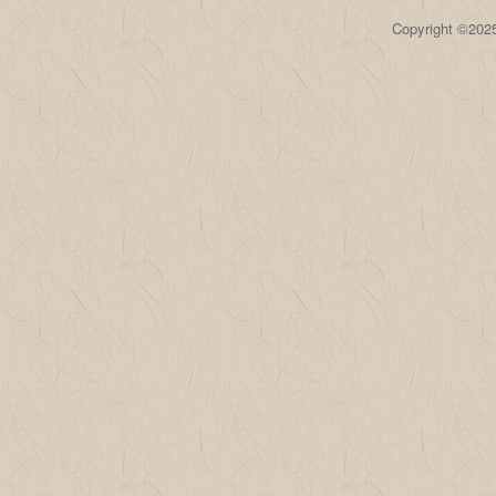
Copyright 