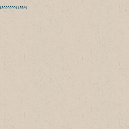
30202001156号