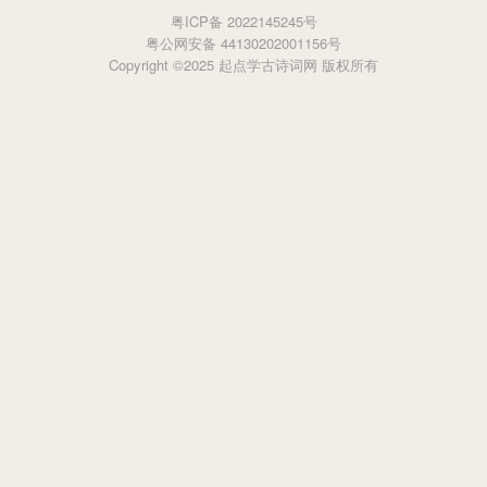
粤ICP备 2022145245号
粤公网安备 44130202001156号
Copyright ©2025 起点学古诗词网 版权所有