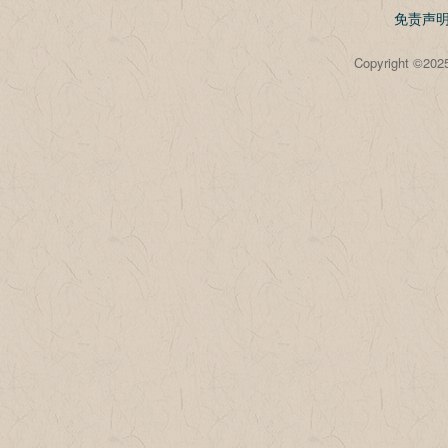
免责声
Copyright 