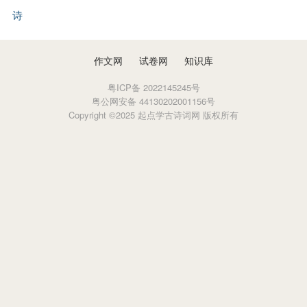
诗
作文网
试卷网
知识库
粤ICP备 2022145245号
粤公网安备 44130202001156号
Copyright ©2025 起点学古诗词网 版权所有