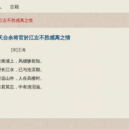
人
古籍
江左不胜感离之情
天台余将官於江左不胜感离之情
[宋]
王淹
君南浦上，风烟惨前知。
时长江水，已与沧溟期。
经远山外，人在高楼时。
来君莫忘，中有清泪滋。