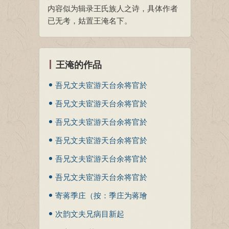
内容似为辑录王氏族人之诗，具体作者
已无考，姑置王淹名下。
王淹的作品
吾兄文夫宦游天台余将官於
江左不胜感离之情
吾兄文夫宦游天台余将官於
江左不胜感离之情
吾兄文夫宦游天台余将官於
江左不胜感离之情
吾兄文夫宦游天台余将官於
江左不胜感离之情
吾兄文夫宦游天台余将官於
江左不胜感离之情
吾兄文夫宦游天台余将官於
江左不胜感离之情
寄蒋季庄（按：季庄为蒋璯
字，宣和时人。）
次韵文夫兄病目新起