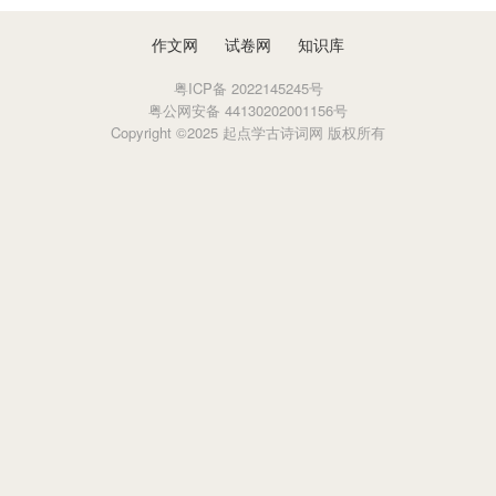
作文网
试卷网
知识库
粤ICP备 2022145245号
粤公网安备 44130202001156号
Copyright ©2025 起点学古诗词网 版权所有