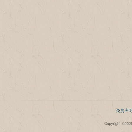
免责声
Copyright 